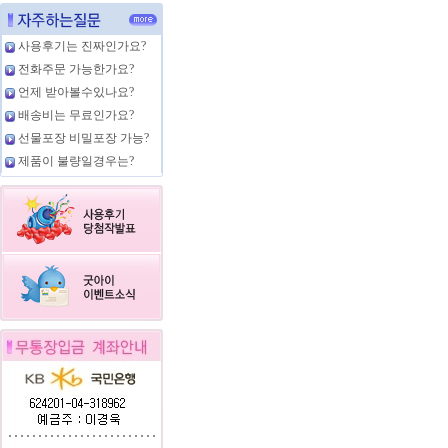
사용후기는 진짜인가요?
전화주문 가능한가요?
언제 받아볼수있나요?
배송비는 무료인가요?
선물포장 비밀포장 가능?
제품이 불량일경우는?