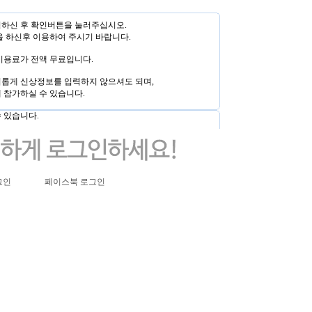
하신 후 확인버튼을 눌러주십시오.
을 하신후 이용하여 주시기 바랍니다.
이용료가 전액 무료입니다.
롭게 신상정보를 입력하지 않으셔도 되며,
 참가하실 수 있습니다.
 있습니다.
그인
페이스북 로그인