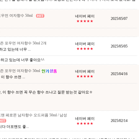
우먼 여자향수 50ml
네이버 페이
2025/05/07
★★★★★
~
 포우먼 여자향수 50ml 2개
네이버 페이
2025/05/05
★★★★★
고 있는데 너무 ...
하고 있는데 너무 좋아요^^
 포우먼 여자향수 50ml
네이버 페이
2025/04/16
★★★★★
 향수 쓰면 ...
, 이 향수 쓰면 꼭 무슨 향수 쓰냐고 질문 받는것 같아요ㅎ
맨 페로몬 남자향수 오드퍼퓸 50ml / 남성
네이버 페이
2025/02/14
★★★★★
다 더포맨도 좋...