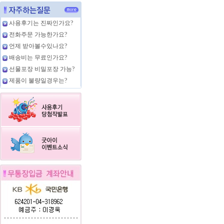
사용후기는 진짜인가요?
전화주문 가능한가요?
언제 받아볼수있나요?
배송비는 무료인가요?
선물포장 비밀포장 가능?
제품이 불량일경우는?