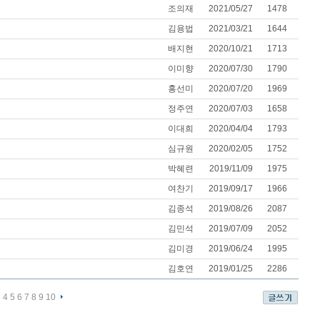
조의재
2021/05/27
1478
김용법
2021/03/21
1644
배지현
2020/10/21
1713
이미향
2020/07/30
1790
홍선미
2020/07/20
1969
정주연
2020/07/03
1658
이대희
2020/04/04
1793
심규원
2020/02/05
1752
박혜련
2019/11/09
1975
여찬기
2019/09/17
1966
김종석
2019/08/26
2087
김민석
2019/07/09
2052
김미경
2019/06/24
1995
김호연
2019/01/25
2286
3
4
5
6
7
8
9
10