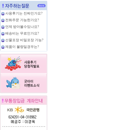
사용후기는 진짜인가요?
전화주문 가능한가요?
언제 받아볼수있나요?
배송비는 무료인가요?
선물포장 비밀포장 가능?
제품이 불량일경우는?