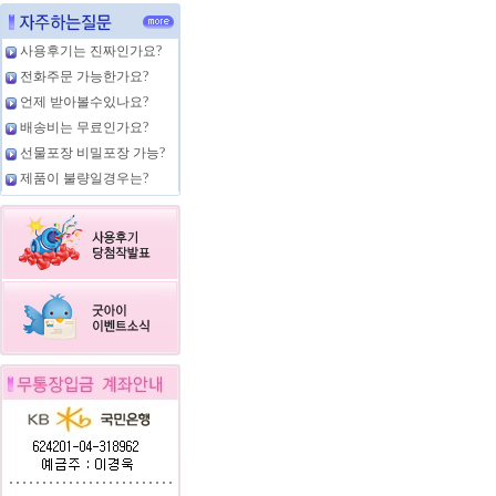
사용후기는 진짜인가요?
전화주문 가능한가요?
언제 받아볼수있나요?
배송비는 무료인가요?
선물포장 비밀포장 가능?
제품이 불량일경우는?