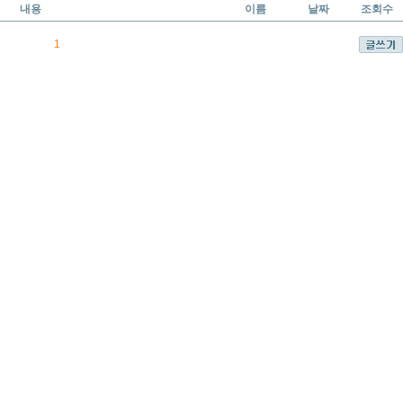
내용
이름
날짜
조회수
1